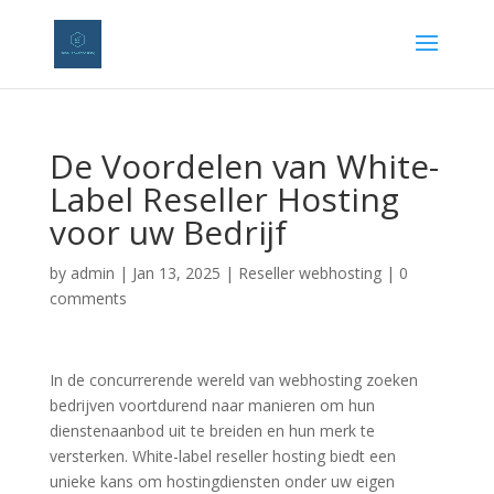
De Voordelen van White-
Label Reseller Hosting
voor uw Bedrijf
by
admin
|
Jan 13, 2025
|
Reseller webhosting
|
0
comments
In de concurrerende wereld van webhosting zoeken
bedrijven voortdurend naar manieren om hun
dienstenaanbod uit te breiden en hun merk te
versterken. White-label reseller hosting biedt een
unieke kans om hostingdiensten onder uw eigen