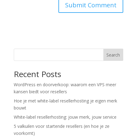
Search
Recent Posts
WordPress en doorverkoop: waarom een VPS meer
kansen biedt voor resellers
Hoe je met white-label resellerhosting je eigen merk
bouwt
White‑label resellerhosting: jouw merk, jouw service
5 valkuilen voor startende resellers (en hoe je ze
voorkomt)