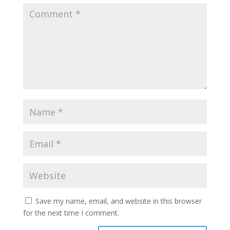
Save my name, email, and website in this browser
for the next time I comment.