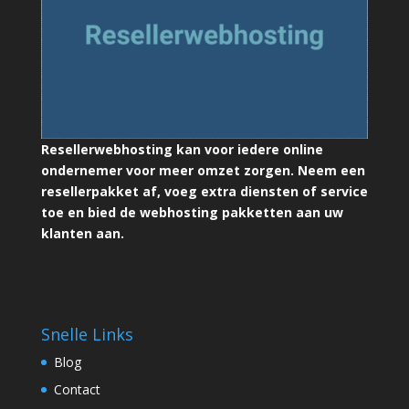
Resellerwebhosting kan voor iedere online
ondernemer voor meer omzet zorgen. Neem een
resellerpakket af, voeg extra diensten of service
toe en bied de webhosting pakketten aan uw
klanten aan.
Snelle Links
Blog
Contact