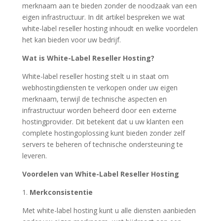
merknaam aan te bieden zonder de noodzaak van een
eigen infrastructuur. In dit artikel bespreken we wat
white-label reseller hosting inhoudt en welke voordelen
het kan bieden voor uw bedrijf.
Wat is White-Label Reseller Hosting?
White-label reseller hosting stelt u in staat om
webhostingdiensten te verkopen onder uw eigen
merknaam, terwijl de technische aspecten en
infrastructuur worden beheerd door een externe
hostingprovider. Dit betekent dat u uw klanten een
complete hostingoplossing kunt bieden zonder zelf
servers te beheren of technische ondersteuning te
leveren.
Voordelen van White-Label Reseller Hosting
1.
Merkconsistentie
Met white-label hosting kunt u alle diensten aanbieden