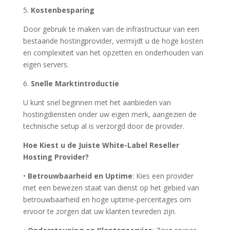
5.
Kostenbesparing
Door gebruik te maken van de infrastructuur van een
bestaande hostingprovider, vermijdt u de hoge kosten
en complexiteit van het opzetten en onderhouden van
eigen servers.
6.
Snelle Marktintroductie
U kunt snel beginnen met het aanbieden van
hostingdiensten onder uw eigen merk, aangezien de
technische setup al is verzorgd door de provider.
Hoe Kiest u de Juiste White-Label Reseller
Hosting Provider?
•
Betrouwbaarheid en Uptime
: Kies een provider
met een bewezen staat van dienst op het gebied van
betrouwbaarheid en hoge uptime-percentages om
ervoor te zorgen dat uw klanten tevreden zijn.