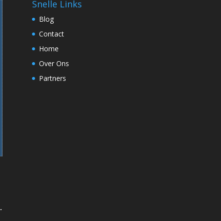
Snelle Links
Blog
Contact
Home
Over Ons
Partners
.