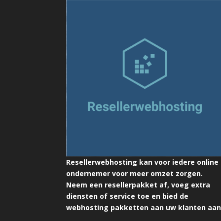
Resellerwebhosting kan voor iedere online
ondernemer voor meer omzet zorgen.
Neem een resellerpakket af, voeg extra
diensten of service toe en bied de
webhosting pakketten aan uw klanten aan