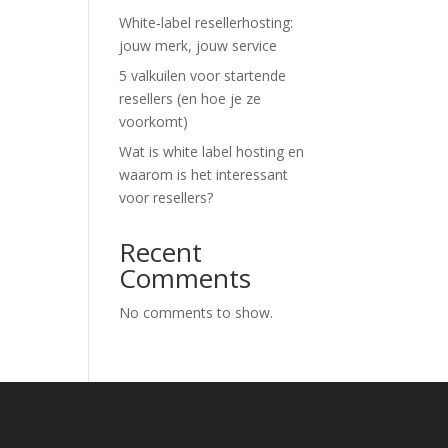
White‑label resellerhosting:
jouw merk, jouw service
5 valkuilen voor startende
resellers (en hoe je ze
voorkomt)
Wat is white label hosting en
waarom is het interessant
voor resellers?
Recent
Comments
No comments to show.