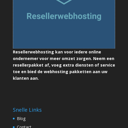
Resellerwebhosting kan voor iedere online
ondernemer voor meer omzet zorgen. Neem een
resellerpakket af, voeg extra diensten of service
toe en bied de webhosting pakketten aan uw
klanten aan.
Snelle Links
Blog
Contact