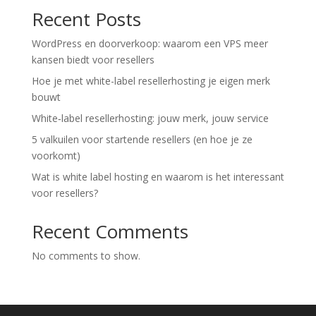
Recent Posts
WordPress en doorverkoop: waarom een VPS meer
kansen biedt voor resellers
Hoe je met white-label resellerhosting je eigen merk
bouwt
White‑label resellerhosting: jouw merk, jouw service
5 valkuilen voor startende resellers (en hoe je ze
voorkomt)
Wat is white label hosting en waarom is het interessant
voor resellers?
Recent Comments
No comments to show.