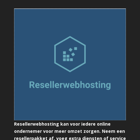
Resellerwebhosting kan voor iedere online
ondernemer voor meer omzet zorgen. Neem een
resellerpakket af, voeg extra diensten of service