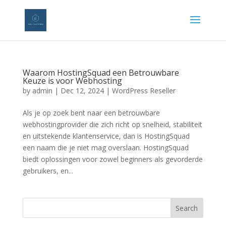
Waarom HostingSquad een Betrouwbare
Keuze is voor Webhosting
by
admin
|
Dec 12, 2024
|
WordPress Reseller
Als je op zoek bent naar een betrouwbare
webhostingprovider die zich richt op snelheid, stabiliteit
en uitstekende klantenservice, dan is HostingSquad
een naam die je niet mag overslaan. HostingSquad
biedt oplossingen voor zowel beginners als gevorderde
gebruikers, en...
Search