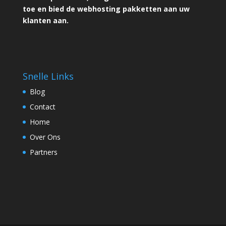
toe en bied de webhosting pakketten aan uw
klanten aan.
Snelle Links
Blog
Contact
Home
Over Ons
Partners